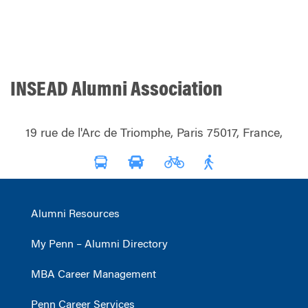
INSEAD Alumni Association
19 rue de l'Arc de Triomphe, Paris 75017, France,
Alumni Resources
My Penn – Alumni Directory
MBA Career Management
Penn Career Services