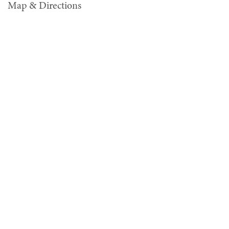
Map & Directions