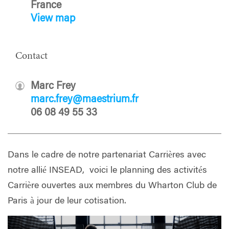
France
View map
Contact
Marc Frey
marc.frey@maestrium.fr
06 08 49 55 33
Dans le cadre de notre partenariat Carrières avec
notre allié INSEAD, voici le planning des activités
Carrière ouvertes aux membres du Wharton Club de
Paris à jour de leur cotisation.