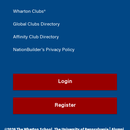
Wharton Clubs®
Global Clubs Directory
Affinity Club Directory
NationBuilder's Privacy Policy
Login
Register