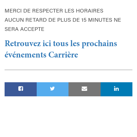
MERCI DE RESPECTER LES HORAIRES
AUCUN RETARD DE PLUS DE 15 MINUTES NE
SERA ACCEPTE
Retrouvez ici tous les prochains
événements Carrière