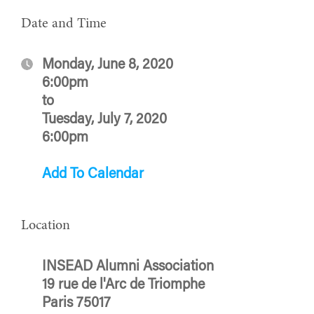
Date and Time
Monday, June 8, 2020
6:00pm
to
Tuesday, July 7, 2020
6:00pm
Add To Calendar
Location
INSEAD Alumni Association
19 rue de l'Arc de Triomphe
Paris 75017