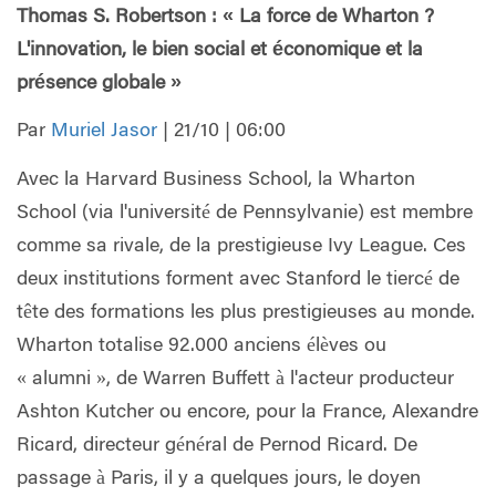
Thomas S. Robertson : « La force de Wharton ?
L'innovation, le bien social et économique et la
présence globale »
Par
Muriel Jasor
| 21/10 | 06:00
Avec la Harvard Business School, la Wharton
School (via l'université de Pennsylvanie) est membre
comme sa rivale, de la prestigieuse Ivy League. Ces
deux institutions forment avec Stanford le tiercé de
tête des formations les plus prestigieuses au monde.
Wharton totalise 92.000 anciens élèves ou
« alumni », de Warren Buffett à l'acteur producteur
Ashton Kutcher ou encore, pour la France, Alexandre
Ricard, directeur général de Pernod Ricard. De
passage à Paris, il y a quelques jours, le doyen