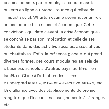
besoins comme, par exemple, les cours massifs
ouverts en ligne ou Mooc. Pour ce qui relève de
l'impact social, Wharton estime devoir jouer un rôle
crucial pour le bien social et économique. Cette
conviction - qui date d'avant la crise économique -
se concrétise par son implication et celle de ses
étudiants dans des activités sociales, associatives
ou charitables. Enfin, la présence globale, qui prend
diverses formes, des cours modulaires au sein de
« business schools » d'autres pays, au Brésil, en
Israël, en Chine à l'attention des filières
« undergraduates », MBA et « executive MBA », etc.
Une alliance avec des établissements de premier
rang tels que l'Insead, les enseignements à l'étranger,
etc.