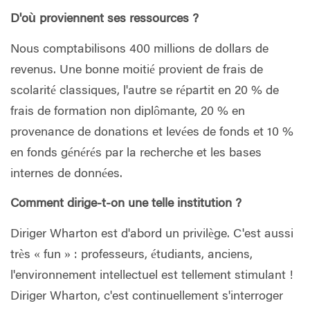
D'où proviennent ses ressources ?
Nous comptabilisons 400 millions de dollars de
revenus. Une bonne moitié provient de frais de
scolarité classiques, l'autre se répartit en 20 % de
frais de formation non diplômante, 20 % en
provenance de donations et levées de fonds et 10 %
en fonds générés par la recherche et les bases
internes de données.
Comment dirige-t-on une telle institution ?
Diriger Wharton est d'abord un privilège. C'est aussi
très « fun » : professeurs, étudiants, anciens,
l'environnement intellectuel est tellement stimulant !
Diriger Wharton, c'est continuellement s'interroger