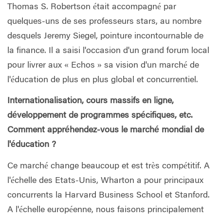
Thomas S. Robertson était accompagné par
quelques-uns de ses professeurs stars, au nombre
desquels Jeremy Siegel, pointure incontournable de
la finance. Il a saisi l'occasion d'un grand forum local
pour livrer aux « Echos » sa vision d'un marché de
l'éducation de plus en plus global et concurrentiel.
Internationalisation, cours massifs en ligne,
développement de programmes spécifiques, etc.
Comment appréhendez-vous le marché mondial de
l'éducation ?
Ce marché change beaucoup et est très compétitif. A
l'échelle des Etats-Unis, Wharton a pour principaux
concurrents la Harvard Business School et Stanford.
A l'échelle européenne, nous faisons principalement