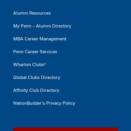
Alumni Resources
My Penn – Alumni Directory
MBA Career Management
Penn Career Services
Wharton Clubs®
Global Clubs Directory
Affinity Club Directory
NationBuilder's Privacy Policy