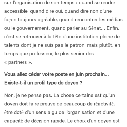
sur l'organisation de son temps : quand se rendre
accessible, quand dire oui, quand dire non d'une
façon toujours agréable, quand rencontrer les médias
ou le gouvernement, quand parler au Sénat… Enfin,
c'est se retrouver à la tête d'une institution pleine de
talents dont je ne suis pas le patron, mais plutôt, en
temps que professeur, le plus senior des
« partners ».
Vous allez céder votre poste en juin prochain…
Existe-t-il un profil type de doyen ?
Non, je ne pense pas. La chose certaine est qu'un
doyen doit faire preuve de beaucoup de réactivité,
être doté d'un sens aigu de l'organisation et d'une
capacité de décision rapide. Le choix d'un doyen est