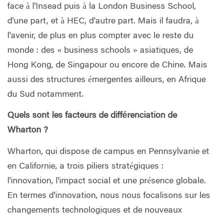
face à l'Insead puis à la London Business School,
d'une part, et à HEC, d'autre part. Mais il faudra, à
l'avenir, de plus en plus compter avec le reste du
monde : des « business schools » asiatiques, de
Hong Kong, de Singapour ou encore de Chine. Mais
aussi des structures émergentes ailleurs, en Afrique
du Sud notamment.
Quels sont les facteurs de différenciation de
Wharton ?
Wharton, qui dispose de campus en Pennsylvanie et
en Californie, a trois piliers stratégiques :
l'innovation, l'impact social et une présence globale.
En termes d'innovation, nous nous focalisons sur les
changements technologiques et de nouveaux