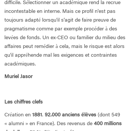
difficile. Sélectionner un académique rend la recrue
incontestable en interne. Mais ce profil n'est pas
toujours adapté lorsqu'il s'agit de faire preuve de
pragmatisme comme par exemple procéder à des
levées de fonds. Un ex-CEO ou familier du milieu des
affaires peut remédier à cela, mais le risque est alors
qu'il appréhende mal les exigences et contraintes
académiques.
Muriel Jasor
Les chiffres clefs
Création en
1881
.
92.000 anciens élèves
(dont 549
« alumni » en France). Des revenus de
400 millions