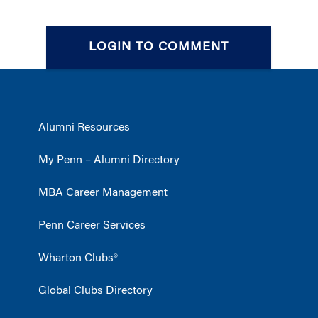
LOGIN TO COMMENT
Alumni Resources
My Penn – Alumni Directory
MBA Career Management
Penn Career Services
Wharton Clubs®
Global Clubs Directory