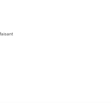
faisant