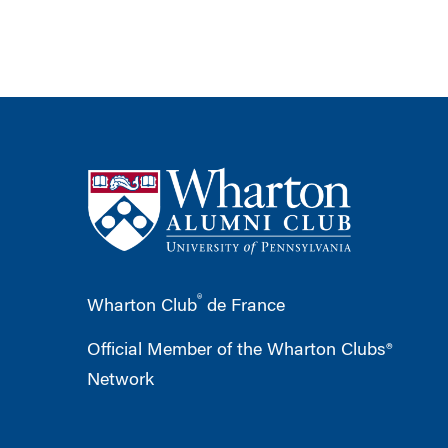
®
Wharton Club
de France
Official Member of the Wharton Clubs®
Network