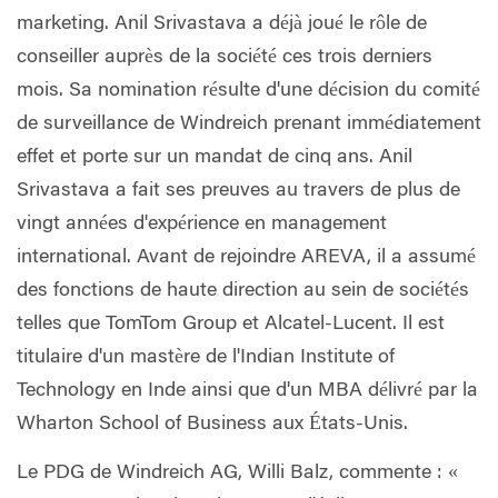
marketing. Anil Srivastava a déjà joué le rôle de
conseiller auprès de la société ces trois derniers
mois. Sa nomination résulte d'une décision du comité
de surveillance de Windreich prenant immédiatement
effet et porte sur un mandat de cinq ans. Anil
Srivastava a fait ses preuves au travers de plus de
vingt années d'expérience en management
international. Avant de rejoindre AREVA, il a assumé
des fonctions de haute direction au sein de sociétés
telles que TomTom Group et Alcatel-Lucent. Il est
titulaire d'un mastère de l'Indian Institute of
Technology en Inde ainsi que d'un MBA délivré par la
Wharton School of Business aux États-Unis.
Le PDG de Windreich AG, Willi Balz, commente : «