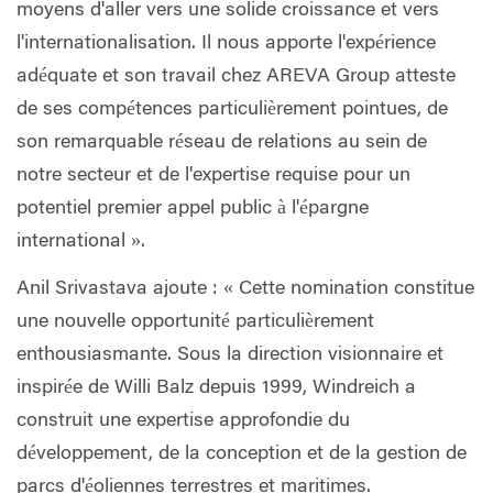
moyens d'aller vers une solide croissance et vers
l'internationalisation. Il nous apporte l'expérience
adéquate et son travail chez AREVA Group atteste
de ses compétences particulièrement pointues, de
son remarquable réseau de relations au sein de
notre secteur et de l'expertise requise pour un
potentiel premier appel public à l'épargne
international ».
Anil Srivastava ajoute : « Cette nomination constitue
une nouvelle opportunité particulièrement
enthousiasmante. Sous la direction visionnaire et
inspirée de Willi Balz depuis 1999, Windreich a
construit une expertise approfondie du
développement, de la conception et de la gestion de
parcs d'éoliennes terrestres et maritimes.