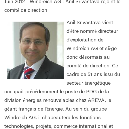
Juin 2012 -
Windreich AG : Anil Srivastava rejoint le
comité de direction
Anil Srivastava vient
d'être nommé directeur
d'exploitation de
Windreich AG et siège
donc désormais au
comité de direction. Ce
cadre de 51 ans issu du
secteur énergétique
occupait précédemment le poste de PDG de la
division énergies renouvelables chez AREVA, le
géant français de l'énergie. Au sein du groupe
Windreich AG, il chapeautera les fonctions
technologies, projets, commerce international et