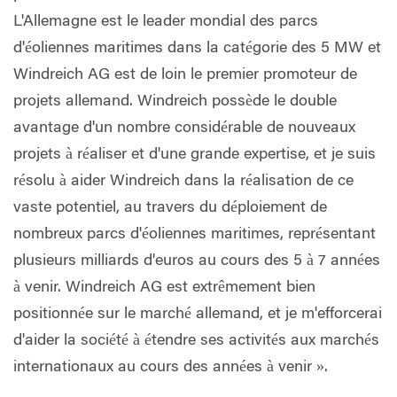
L'Allemagne est le leader mondial des parcs
d'éoliennes maritimes dans la catégorie des 5 MW et
Windreich AG est de loin le premier promoteur de
projets allemand. Windreich possède le double
avantage d'un nombre considérable de nouveaux
projets à réaliser et d'une grande expertise, et je suis
résolu à aider Windreich dans la réalisation de ce
vaste potentiel, au travers du déploiement de
nombreux parcs d'éoliennes maritimes, représentant
plusieurs milliards d'euros au cours des 5 à 7 années
à venir. Windreich AG est extrêmement bien
positionnée sur le marché allemand, et je m'efforcerai
d'aider la société à étendre ses activités aux marchés
internationaux au cours des années à venir ».