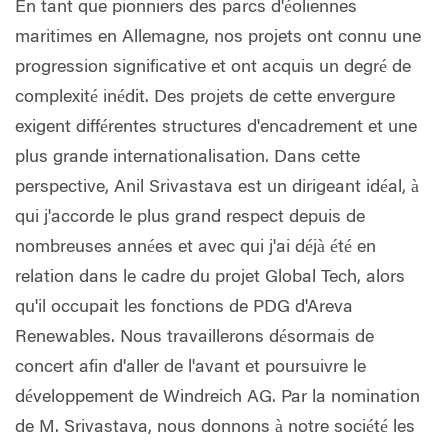
En tant que pionniers des parcs d'éoliennes
maritimes en Allemagne, nos projets ont connu une
progression significative et ont acquis un degré de
complexité inédit. Des projets de cette envergure
exigent différentes structures d'encadrement et une
plus grande internationalisation. Dans cette
perspective, Anil Srivastava est un dirigeant idéal, à
qui j'accorde le plus grand respect depuis de
nombreuses années et avec qui j'ai déjà été en
relation dans le cadre du projet Global Tech, alors
qu'il occupait les fonctions de PDG d'Areva
Renewables. Nous travaillerons désormais de
concert afin d'aller de l'avant et poursuivre le
développement de Windreich AG. Par la nomination
de M. Srivastava, nous donnons à notre société les