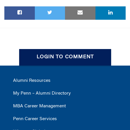
LOGIN TO COMMENT
Alumni Resources
My Penn – Alumni Directory
MBA Career Management
Penn Career Services