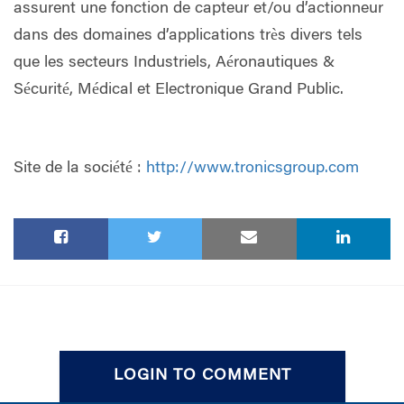
assurent une fonction de capteur et/ou d’actionneur
dans des domaines d’applications très divers tels
que les secteurs Industriels, Aéronautiques &
Sécurité, Médical et Electronique Grand Public.
Site de la société :
http://www.tronicsgroup.com
LOGIN TO COMMENT