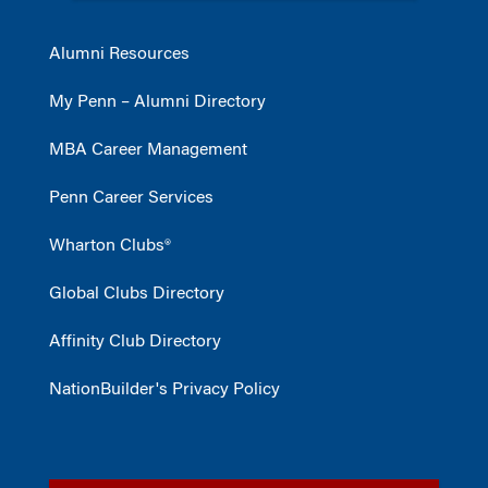
Alumni Resources
My Penn – Alumni Directory
MBA Career Management
Penn Career Services
Wharton Clubs®
Global Clubs Directory
Affinity Club Directory
NationBuilder's Privacy Policy