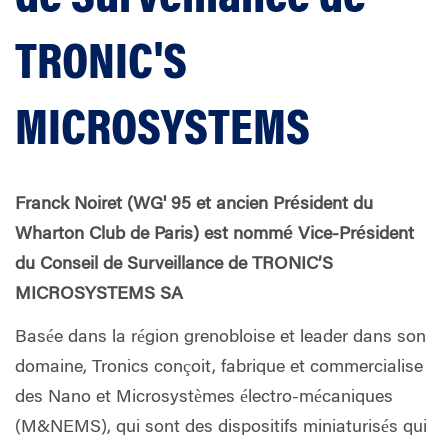
TRONIC'S
MICROSYSTEMS
Franck Noiret (WG' 95 et ancien Président du
Wharton Club de Paris) est nommé Vice-Président
du Conseil de Surveillance de TRONIC’S
MICROSYSTEMS SA
Basée dans la région grenobloise et leader dans son
domaine, Tronics conçoit, fabrique et commercialise
des Nano et Microsystèmes électro-mécaniques
(M&NEMS), qui sont des dispositifs miniaturisés qui